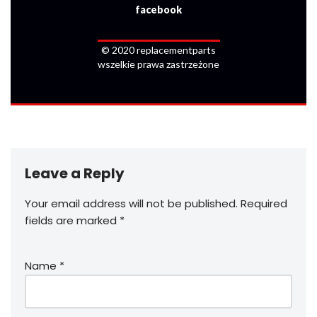
facebook
© 2020 replacementparts
wszelkie prawa zastrzeżone
Leave a Reply
Your email address will not be published.
Required
fields are marked
*
Name
*