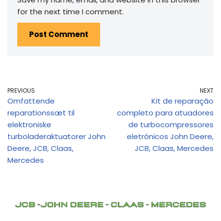
for the next time I comment.
PREVIOUS
NEXT
Omfattende
Kit de reparação
reparationssæt til
completo para atuadores
elektroniske
de turbocompressores
turboladeraktuatorer John
eletrónicos John Deere,
Deere, JCB, Claas,
JCB, Claas, Mercedes
Mercedes