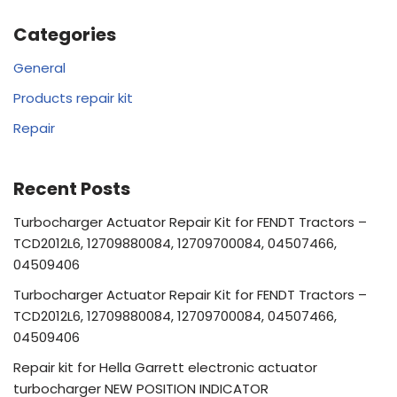
Categories
General
Products repair kit
Repair
Recent Posts
Turbocharger Actuator Repair Kit for FENDT Tractors –
TCD2012L6, 12709880084, 12709700084, 04507466,
04509406
Turbocharger Actuator Repair Kit for FENDT Tractors –
TCD2012L6, 12709880084, 12709700084, 04507466,
04509406
Repair kit for Hella Garrett electronic actuator
turbocharger NEW POSITION INDICATOR