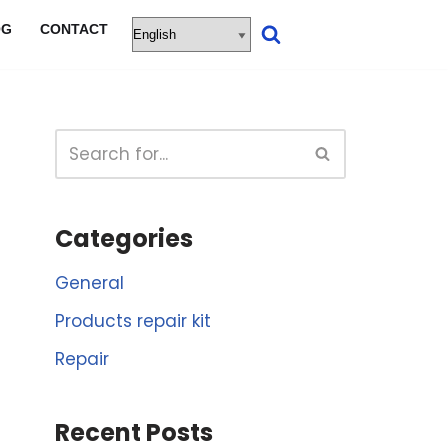
OG
CONTACT
Categories
General
Products repair kit
Repair
Recent Posts