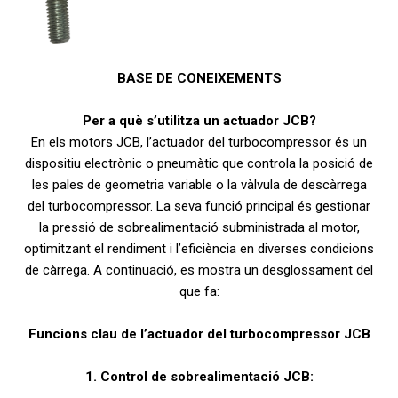
BASE DE CONEIXEMENTS
Per a què s’utilitza un actuador JCB?
En els motors JCB, l’actuador del turbocompressor és un
dispositiu electrònic o pneumàtic que controla la posició de
les pales de geometria variable o la vàlvula de descàrrega
del turbocompressor. La seva funció principal és gestionar
la pressió de sobrealimentació subministrada al motor,
optimitzant el rendiment i l’eficiència en diverses condicions
de càrrega. A continuació, es mostra un desglossament del
que fa:
Funcions clau de l’actuador del turbocompressor JCB
1. Control de sobrealimentació JCB: