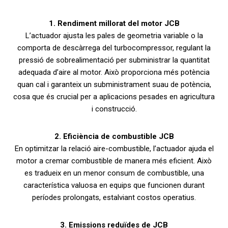
1. Rendiment millorat del motor JCB
L’actuador ajusta les pales de geometria variable o la
comporta de descàrrega del turbocompressor, regulant la
pressió de sobrealimentació per subministrar la quantitat
adequada d’aire al motor. Això proporciona més potència
quan cal i garanteix un subministrament suau de potència,
cosa que és crucial per a aplicacions pesades en agricultura
i construcció.
2. Eficiència de combustible JCB
En optimitzar la relació aire-combustible, l’actuador ajuda el
motor a cremar combustible de manera més eficient. Això
es tradueix en un menor consum de combustible, una
característica valuosa en equips que funcionen durant
períodes prolongats, estalviant costos operatius.
3. Emissions reduïdes de JCB