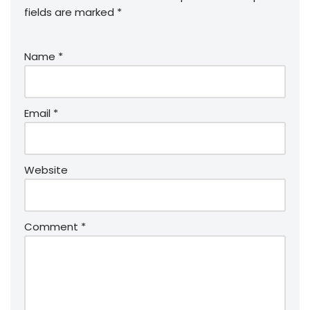
fields are marked
*
Name
*
Email
*
Website
Comment
*