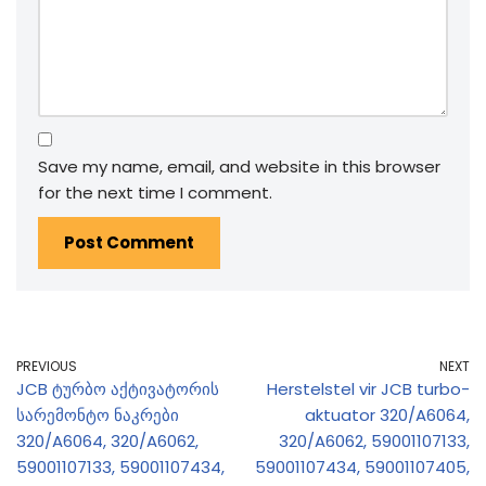
Save my name, email, and website in this browser
for the next time I comment.
PREVIOUS
NEXT
JCB ტურბო აქტივატორის
Herstelstel vir JCB turbo-
სარემონტო ნაკრები
aktuator 320/A6064,
320/A6064, 320/A6062,
320/A6062, 59001107133,
59001107133, 59001107434,
59001107434, 59001107405,