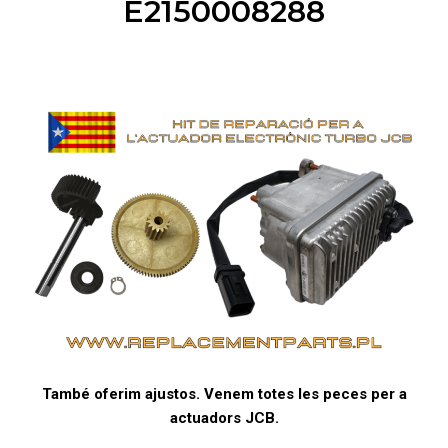
E2150008288
També oferim ajustos. Venem totes les peces per a
actuadors JCB.