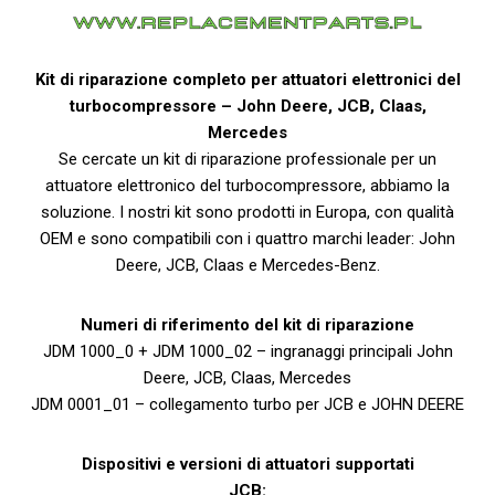
Kit di riparazione completo per attuatori elettronici del
turbocompressore – John Deere, JCB, Claas,
Mercedes
Se cercate un kit di riparazione professionale per un
attuatore elettronico del turbocompressore, abbiamo la
soluzione. I nostri kit sono prodotti in Europa, con qualità
OEM e sono compatibili con i quattro marchi leader: John
Deere, JCB, Claas e Mercedes-Benz.
Numeri di riferimento del kit di riparazione
JDM 1000_0 + JDM 1000_02 – ingranaggi principali John
Deere, JCB, Claas, Mercedes
JDM 0001_01 – collegamento turbo per JCB e JOHN DEERE
Dispositivi e versioni di attuatori supportati
JCB: