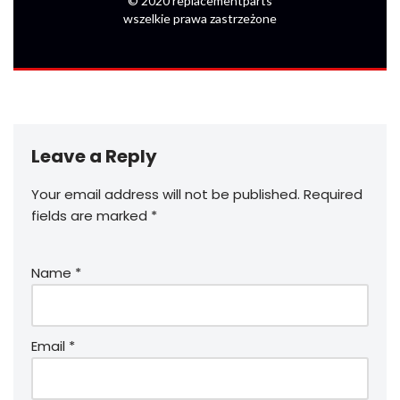
© 2020 replacementparts
wszelkie prawa zastrzeżone
Leave a Reply
Your email address will not be published.
Required
fields are marked
*
Name
*
Email
*