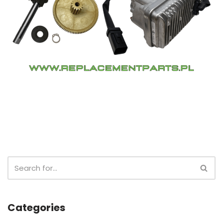
Categories