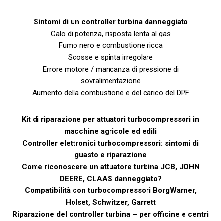
Sintomi di un controller turbina danneggiato
Calo di potenza, risposta lenta al gas
Fumo nero e combustione ricca
Scosse e spinta irregolare
Errore motore / mancanza di pressione di
sovralimentazione
Aumento della combustione e del carico del DPF
Kit di riparazione per attuatori turbocompressori in
macchine agricole ed edili
Controller elettronici turbocompressori: sintomi di
guasto e riparazione
Come riconoscere un attuatore turbina JCB, JOHN
DEERE, CLAAS danneggiato?
Compatibilità con turbocompressori BorgWarner,
Holset, Schwitzer, Garrett
Riparazione del controller turbina – per officine e centri