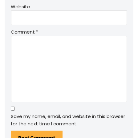
Website
Comment
*
Save my name, email, and website in this browser
for the next time I comment.