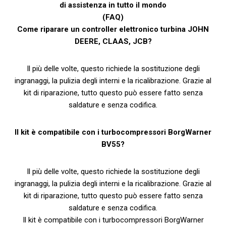
di assistenza in tutto il mondo
(FAQ)
Come riparare un controller elettronico turbina JOHN
DEERE, CLAAS, JCB?
Il più delle volte, questo richiede la sostituzione degli
ingranaggi, la pulizia degli interni e la ricalibrazione. Grazie al
kit di riparazione, tutto questo può essere fatto senza
saldature e senza codifica.
Il kit è compatibile con i turbocompressori BorgWarner
BV55?
Il più delle volte, questo richiede la sostituzione degli
ingranaggi, la pulizia degli interni e la ricalibrazione. Grazie al
kit di riparazione, tutto questo può essere fatto senza
saldature e senza codifica.
Il kit è compatibile con i turbocompressori BorgWarner