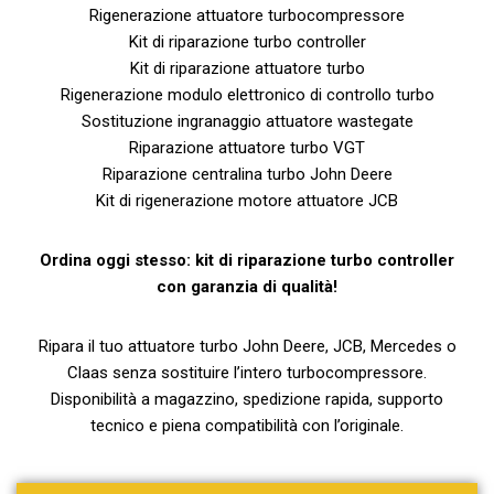
Rigenerazione attuatore turbocompressore
Kit di riparazione turbo controller
Kit di riparazione attuatore turbo
Rigenerazione modulo elettronico di controllo turbo
Sostituzione ingranaggio attuatore wastegate
Riparazione attuatore turbo VGT
Riparazione centralina turbo John Deere
Kit di rigenerazione motore attuatore JCB
Ordina oggi stesso: kit di riparazione turbo controller
con garanzia di qualità!
Ripara il tuo attuatore turbo John Deere, JCB, Mercedes o
Claas senza sostituire l’intero turbocompressore.
Disponibilità a magazzino, spedizione rapida, supporto
tecnico e piena compatibilità con l’originale.