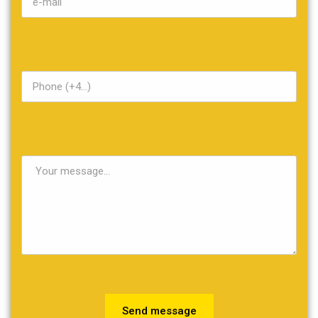
Send message