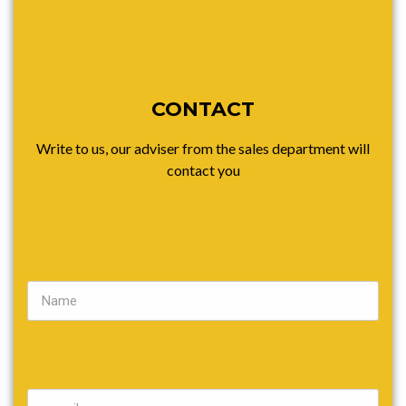
CONTACT
Write to us, our adviser from the sales department will
contact you