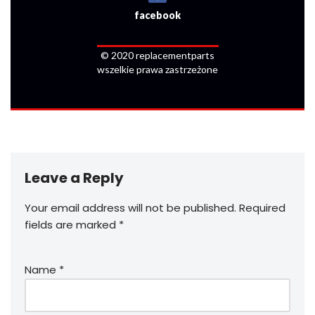
facebook
© 2020 replacementparts
wszelkie prawa zastrzeżone
Leave a Reply
Your email address will not be published.
Required
fields are marked
*
Name
*