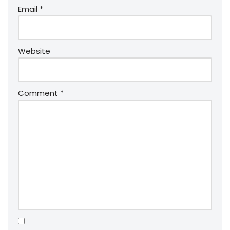
Email
*
Website
Comment
*