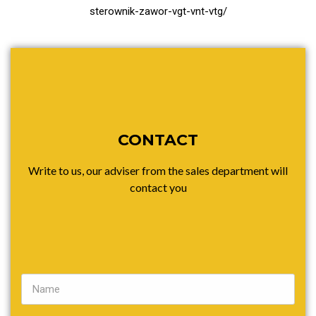
sterownik-zawor-vgt-vnt-vtg/
CONTACT
Write to us, our adviser from the sales department will
contact you