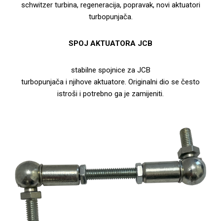
schwitzer turbina, regeneracija, popravak, novi aktuatori
turbopunjača.
SPOJ AKTUATORA JCB
stabilne spojnice za JCB
turbopunjača i njihove aktuatore. Originalni dio se često
istroši i potrebno ga je zamijeniti.