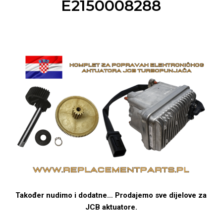
E2150008288
Također nudimo i dodatne… Prodajemo sve dijelove za
JCB aktuatore.