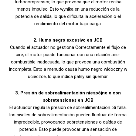
turbocompressor, lo que provoca que el motor reciba
menos impulso. Esto wynika en una reducción de la
potencia de salida, lo que diificulta la aceleración o el
rendimiento del motor bajo carga.
2. Humo negro excesivo en JCB
Cuando el actuador no gestiona Correctamente el flujo de
aire, el motor puede funcionar con una relación aire-
combustible inadecuada, lo que provoca una combustión
incompleta. Esto a menudo causa humo negro widoczny w
ucieczce, lo que indica palny sin quemar.
3. Presión de sobrealimentación niespójne o con
sobretensiones en JCB
El actuador regula la presión de sobrealimentación. Si falla,
los niveles de sobrealimentación pueden fluctuar de forma
impredecible, provocando sobretensiones o caídas de
potencia. Esto puede provocar una sensación de