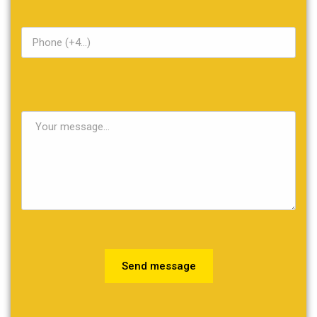
Send message