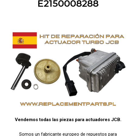
E2150008288
Vendemos todas las piezas para actuadores JCB.
Somos un fabricante europeo de repuestos para