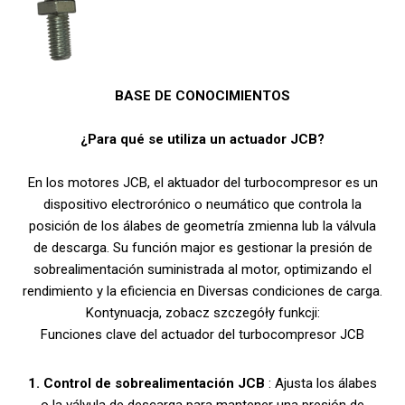
BASE DE CONOCIMIENTOS
¿Para qué se utiliza un actuador JCB?
En los motores JCB, el aktuador del turbocompresor es un
dispositivo electrorónico o neumático que controla la
posición de los álabes de geometría zmienna lub la válvula
de descarga. Su función major es gestionar la presión de
sobrealimentación suministrada al motor, optimizando el
rendimiento y la eficiencia en Diversas condiciones de carga.
Kontynuacja, zobacz szczegóły funkcji:
Funciones clave del actuador del turbocompresor JCB
1. Control de sobrealimentación JCB
: Ajusta los álabes