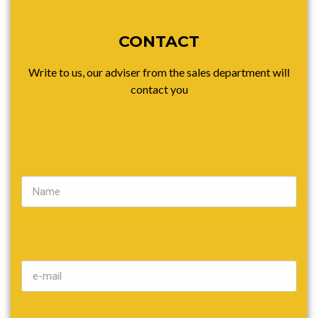
CONTACT
Write to us, our adviser from the sales department will
contact you