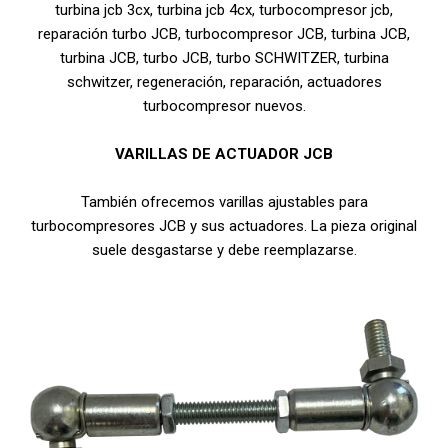
turbina jcb 3cx, turbina jcb 4cx, turbocompresor jcb,
reparación turbo JCB, turbocompresor JCB, turbina JCB,
turbina JCB, turbo JCB, turbo SCHWITZER, turbina
schwitzer, regeneración, reparación, actuadores
turbocompresor nuevos.
VARILLAS DE ACTUADOR JCB
También ofrecemos varillas ajustables para
turbocompresores JCB y sus actuadores. La pieza original
suele desgastarse y debe reemplazarse.