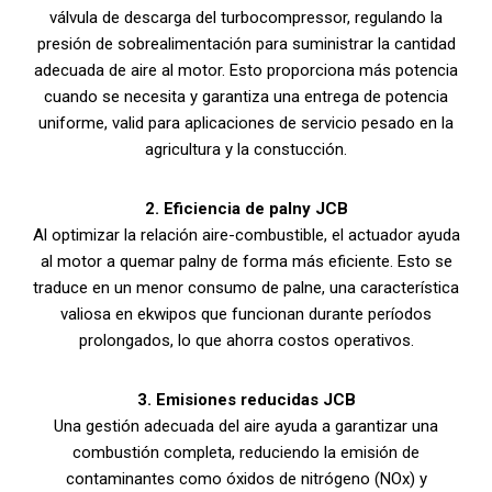
válvula de descarga del turbocompressor, regulando la
presión de sobrealimentación para suministrar la cantidad
adecuada de aire al motor. Esto proporciona más potencia
cuando se necesita y garantiza una entrega de potencia
uniforme, valid para aplicaciones de servicio pesado en la
agricultura y la constucción.
2. Eficiencia de palny JCB
Al optimizar la relación aire-combustible, el actuador ayuda
al motor a quemar palny de forma más eficiente. Esto se
traduce en un menor consumo de palne, una característica
valiosa en ekwipos que funcionan durante períodos
prolongados, lo que ahorra costos operativos.
3. Emisiones reducidas JCB
Una gestión adecuada del aire ayuda a garantizar una
combustión completa, reduciendo la emisión de
contaminantes como óxidos de nitrógeno (NOx) y