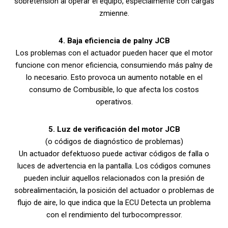
sobretensión al operar el equipo, especialmente con cargas
zmienne.
4. Baja eficiencia de palny JCB
Los problemas con el actuador pueden hacer que el motor
funcione con menor eficiencia, consumiendo más palny de
lo necesario. Esto provoca un aumento notable en el
consumo de Combusible, lo que afecta los costos
operativos.
5. Luz de verificación del motor JCB
(o códigos de diagnóstico de problemas)
Un actuador defektuoso puede activar códigos de falla o
luces de advertencia en la pantalla. Los códigos comunes
pueden incluir aquellos relacionados con la presión de
sobrealimentación, la posición del actuador o problemas de
flujo de aire, lo que indica que la ECU Detecta un problema
con el rendimiento del turbocompressor.