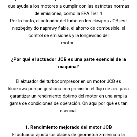
que ayuda a los motores a cumplir con las estrictas normas
de emisiones, como la EPA Tier 4.
Por lo tanto, el actuador del turbo en los ekwipos JCB jest
niezbędny do naprawy fiable, el ahorro de combusible, el
control de emisiones y la longevidad del
motor
.
¿Por qué el actuador
JCB es una parte esencial de la
maquina?
El aktuador del turbocompresor en un motor JCB es
kluczowa porque gestiona con precisión el flujo de aire para
garantizar un rendimiento óptimo del motor en una amplia
gama de condiciones de operación. On aquí por qué es tan
esencial:
1. Rendimiento mejorado del motor JCB
El actuador ajusta los álabes de geometría zmienna o la