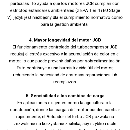
partículas. To ayuda a que los motores JCB cumplan con
estrictos estándares ambientales (z EPA Tier 4 i EU Stage
V), język jest niezbędny dla el cumplimiento normativo como
para la gestión ambiental.
4. Mayor longevidad del motor JCB
El funcionamiento controlado del turbocompresor JCB
redukuj el estrés excesivo y la acumulación de calor en el
motor, lo que puede prevenir daños por sobrealimentación.
Esto contribuye a una burmistrz vida útil del motor,
reduciendo la necesidad de costosas reparaciones lub
reemplazos.
5. Sensibilidad a los cambios de carga
En aplicaciones exigentes como la agricultura o la
constucción, donde las cargas del motor pueden cambiar
rápidamente, el Actuador del turbo JCB pozwala na
zezwolenie na korzystanie z silnika, aby szybko i stale