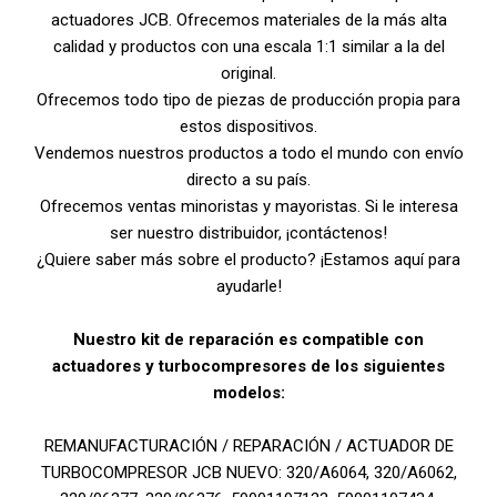
actuadores JCB. Ofrecemos materiales de la más alta
calidad y productos con una escala 1:1 similar a la del
original.
Ofrecemos todo tipo de piezas de producción propia para
estos dispositivos.
Vendemos nuestros productos a todo el mundo con envío
directo a su país.
Ofrecemos ventas minoristas y mayoristas. Si le interesa
ser nuestro distribuidor, ¡contáctenos!
¿Quiere saber más sobre el producto? ¡Estamos aquí para
ayudarle!
Nuestro kit de reparación es compatible con
actuadores y turbocompresores de los siguientes
modelos:
REMANUFACTURACIÓN / REPARACIÓN / ACTUADOR DE
TURBOCOMPRESOR JCB NUEVO: 320/A6064, 320/A6062,