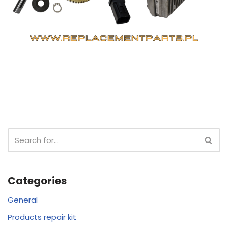
Categories
General
Products repair kit