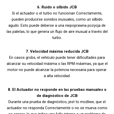
6. Ruido o silbido JCB
Si el actuador o el turbo no funcionan Correctamente,
pueden producirse sonidos inusuales, como un silbido
agudo. Esto puede deberse a una niepoprawna pozycja de
las paletas, lo que genera un flujo de aire inusual a través del
turbo.
7. Velocidad máxima reducida JCB
En casos grobs, el vehículo puede tener diificultades para
alcanzar su velocidad máxima o las RPM máximas, ya que el
motor no puede alcanzar la potencia necesaria para operar
a alta velocidad.
8. El Actuador no responde en las pruebas manuales o
de diagnóstico de JCB
Durante una prueba de diagnóstico, jest to możliwe, que el
actuador no responda Correctamente o no se mueva como