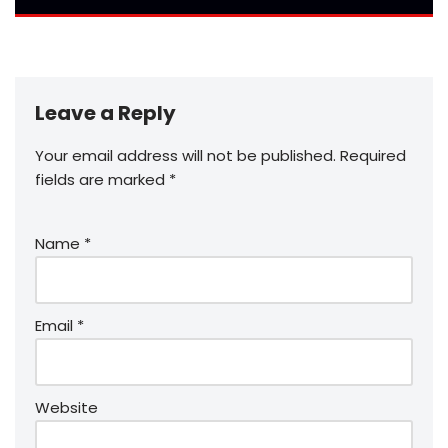
Leave a Reply
Your email address will not be published.
Required
fields are marked
*
Name
*
Email
*
Website