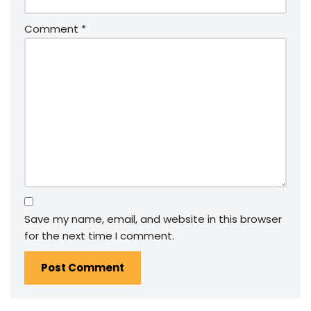
Comment
*
Save my name, email, and website in this browser
for the next time I comment.