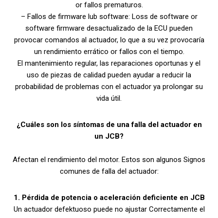
or fallos prematuros.
– Fallos de firmware lub software: Loss de software or
software firmware desactualizado de la ECU pueden
provocar comandos al actuador, lo que a su vez provocaría
un rendimiento errático or fallos con el tiempo.
El mantenimiento regular, las reparaciones oportunas y el
uso de piezas de calidad pueden ayudar a reducir la
probabilidad de problemas con el actuador ya prolongar su
vida útil.
¿Cuáles son los síntomas de una falla del actuador en
un JCB?
Afectan el rendimiento del motor. Estos son algunos Signos
comunes de falla del actuador:
1. Pérdida de potencia o aceleración deficiente en JCB
Un actuador defektuoso puede no ajustar Correctamente el