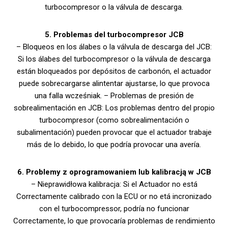
turbocompresor o la válvula de descarga.
5. Problemas del turbocompresor JCB
– Bloqueos en los álabes o la válvula de descarga del JCB:
Si los álabes del turbocompresor o la válvula de descarga
están bloqueados por depósitos de carbonón, el actuador
puede sobrecargarse alintentar ajustarse, lo que provoca
una falla wcześniak. – Problemas de presión de
sobrealimentación en JCB: Los problemas dentro del propio
turbocompresor (como sobrealimentación o
subalimentación) pueden provocar que el actuador trabaje
más de lo debido, lo que podría provocar una avería.
6. Problemy z oprogramowaniem lub kalibracją w JCB
– Nieprawidłowa kalibracja: Si el Actuador no está
Correctamente calibrado con la ECU or no etá incronizado
con el turbocompressor, podría no funcionar
Correctamente, lo que provocaría problemas de rendimiento