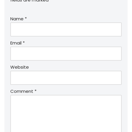
Name
*
Email
*
Website
Comment
*