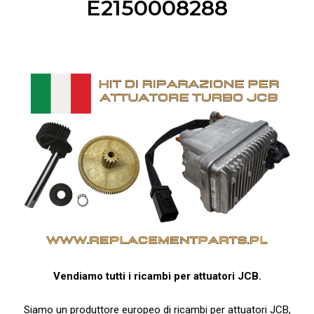
E2150008288
Vendiamo tutti i ricambi per attuatori JCB.
Siamo un produttore europeo di ricambi per attuatori JCB,