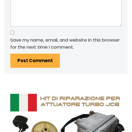
Save my name, email, and website in this browser
for the next time I comment.