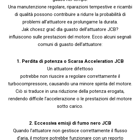
Una manutenzione regolare, riparazioni tempestive e ricambi
di qualità possono contribuire a ridurre la probabilità di
problemi all’attuatore ea prolungarne la durata.
Jak chcesz grać dla guasto dell’attuatore JCB?
influiscono sulle prestazioni del motore. Ecco alcuni segnali
comuni di guasto dell’attuatore:
1. Perdita di potenza o Scarsa Acceleration JCB
Un attuatore difettoso
potrebbe non riuscire a regolare correttamente il
turbocompressore, causando una minore spinta del motore.
Ciò si traduce in una riduzione della potenza erogata,
rendendo difficile l’accelerazione o le prestazioni del motore
sotto carico.
2. Eccessiva emisji di fumo nero JCB
Quando l’attuatore non gestisce correttamente il flusso
d’aria, il motore potrebbe funzionare con un reporto