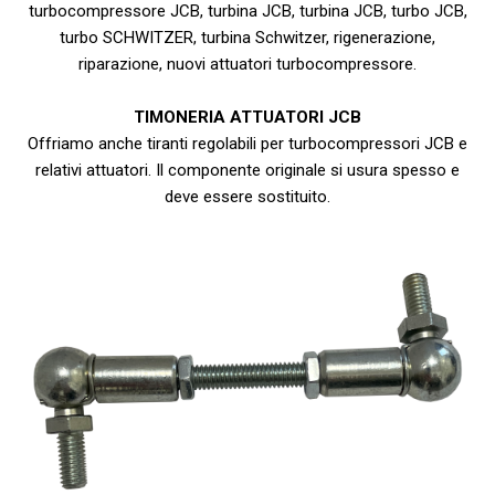
turbocompressore JCB, turbina JCB, turbina JCB, turbo JCB,
turbo SCHWITZER, turbina Schwitzer, rigenerazione,
riparazione, nuovi attuatori turbocompressore.
TIMONERIA ATTUATORI JCB
Offriamo anche tiranti regolabili per turbocompressori JCB e
relativi attuatori. Il componente originale si usura spesso e
deve essere sostituito.